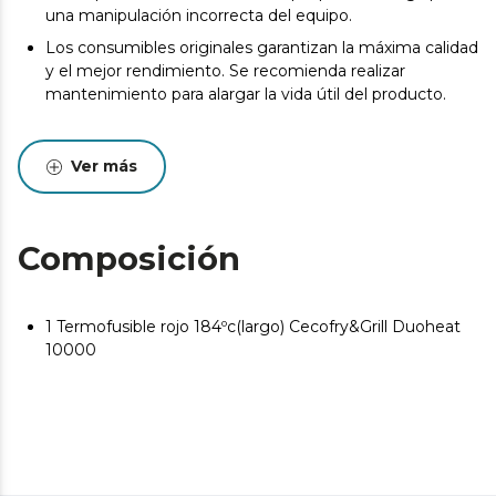
una manipulación incorrecta del equipo.
Los consumibles originales garantizan la máxima calidad
y el mejor rendimiento. Se recomienda realizar
mantenimiento para alargar la vida útil del producto.
Ver más
Composición
1 Termofusible rojo 184ºc(largo) Cecofry&Grill Duoheat
10000