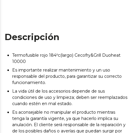
Descripción
Termofusible rojo 184ºc(largo) Cecofry&Grill Duoheat
10000
Es importante realizar mantenimiento y un uso
responsable del producto, para garantizar su correcto
funcionamiento.
La vida útil de los accesorios depende de sus
condiciones de uso y limpieza; deben ser reemplazados
cuando estén en mal estado.
Es aconsejable no manipular el producto mientras
tenga la garantía vigente, ya que hacerlo implica su
anulación. El cliente será responsable de la reparación y
de los posibles daños o averías que puedan surgir por