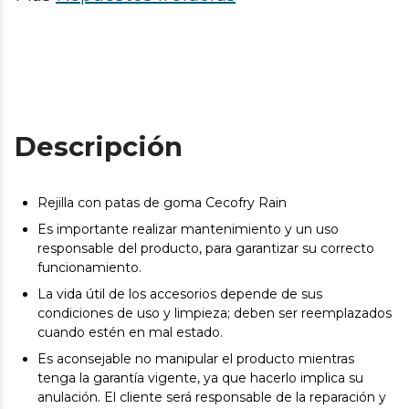
Descripción
Rejilla con patas de goma Cecofry Rain
Es importante realizar mantenimiento y un uso
responsable del producto, para garantizar su correcto
funcionamiento.
La vida útil de los accesorios depende de sus
condiciones de uso y limpieza; deben ser reemplazados
cuando estén en mal estado.
Es aconsejable no manipular el producto mientras
tenga la garantía vigente, ya que hacerlo implica su
anulación. El cliente será responsable de la reparación y