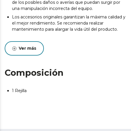
de los posibles daños o averías que puedan surgir por
una manipulación incorrecta del equipo.
Los accesorios originales garantizan la máxima calidad y
el mejor rendimiento. Se recomienda realizar
mantenimiento para alargar la vida útil del producto.
Ver más
Composición
1 Rejilla