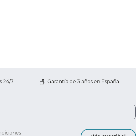
s 24/7
Garantía de 3 años en España
ndiciones