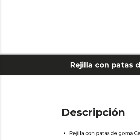
Descripción
Rejilla con patas de goma C