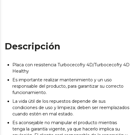
Descripción
Placa con resistencia Turbocecofry 4D/Turbocecofry 4D
Healthy
Es importante realizar mantenimiento y un uso
responsable del producto, para garantizar su correcto
funcionamiento.
La vida útil de los repuestos depende de sus
condiciones de uso y limpieza; deben ser reemplazados
cuando estén en mal estado.
Es aconsejable no manipular el producto mientras
tenga la garantía vigente, ya que hacerlo implica su