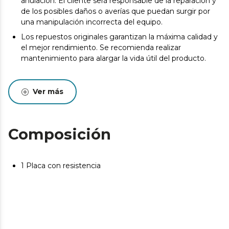
anulación. El cliente será responsable de la reparación y
de los posibles daños o averías que puedan surgir por
una manipulación incorrecta del equipo.
Los repuestos originales garantizan la máxima calidad y
el mejor rendimiento. Se recomienda realizar
mantenimiento para alargar la vida útil del producto.
Ver más
Composición
1 Placa con resistencia