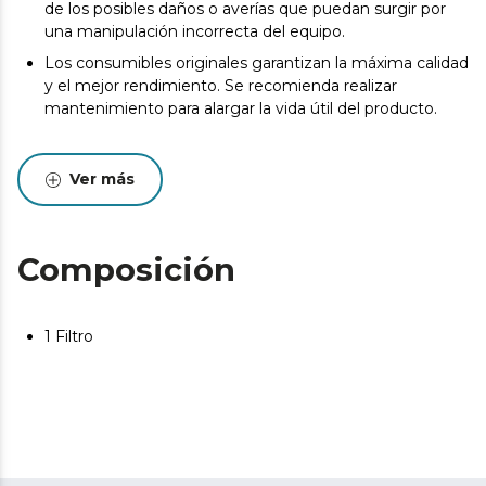
de los posibles daños o averías que puedan surgir por
una manipulación incorrecta del equipo.
Los consumibles originales garantizan la máxima calidad
y el mejor rendimiento. Se recomienda realizar
mantenimiento para alargar la vida útil del producto.
Ver más
Composición
1 Filtro