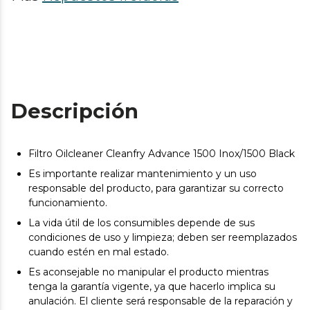
Descripción
Filtro Oilcleaner Cleanfry Advance 1500 Inox/1500 Black
Es importante realizar mantenimiento y un uso
responsable del producto, para garantizar su correcto
funcionamiento.
La vida útil de los consumibles depende de sus
condiciones de uso y limpieza; deben ser reemplazados
cuando estén en mal estado.
Es aconsejable no manipular el producto mientras
tenga la garantía vigente, ya que hacerlo implica su
anulación. El cliente será responsable de la reparación y