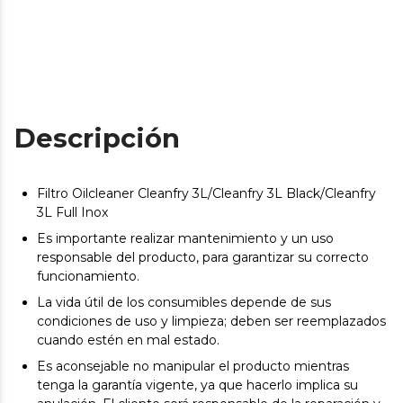
Descripción
Filtro Oilcleaner Cleanfry 3L/Cleanfry 3L Black/Cleanfry
3L Full Inox
Es importante realizar mantenimiento y un uso
responsable del producto, para garantizar su correcto
funcionamiento.
La vida útil de los consumibles depende de sus
condiciones de uso y limpieza; deben ser reemplazados
cuando estén en mal estado.
Es aconsejable no manipular el producto mientras
tenga la garantía vigente, ya que hacerlo implica su