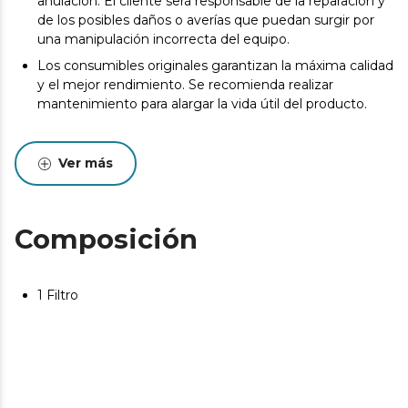
anulación. El cliente será responsable de la reparación y
de los posibles daños o averías que puedan surgir por
una manipulación incorrecta del equipo.
Los consumibles originales garantizan la máxima calidad
y el mejor rendimiento. Se recomienda realizar
mantenimiento para alargar la vida útil del producto.
Ver más
Composición
1 Filtro