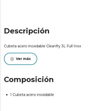
Descripción
Cubeta acero inoxidable Cleanfry 3L Full Inox
Ver más
Composición
1 Cubeta acero inoxidable