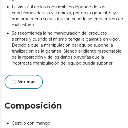
La vida útil de los consumibles depende de sus
condiciones de uso y limpieza, por regla general, hay
que proceder a su sustitución cuando se encuentren en
mal estado.
Se recomienda la no manipulación del producto
siempre y cuando él mismo tenga la garantía en vigor.
Debido a que la manipulación del equipo supone la
finalización de la garantía. Siendo el cliente responsable
de la reparación y de los daños o averías que la
incorrecta manipulación del equipo pueda suponer.
Ver más
Composición
Cestillo con mango