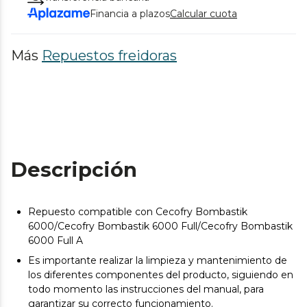
Financia a plazos
Calcular cuota
Más
Repuestos freidoras
Descripción
Repuesto compatible con Cecofry Bombastik
6000/Cecofry Bombastik 6000 Full/Cecofry Bombastik
6000 Full A
Es importante realizar la limpieza y mantenimiento de
los diferentes componentes del producto, siguiendo en
todo momento las instrucciones del manual, para
garantizar su correcto funcionamiento.