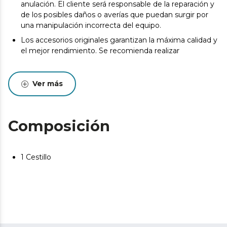
anulación. El cliente será responsable de la reparación y
de los posibles daños o averías que puedan surgir por
una manipulación incorrecta del equipo.
Los accesorios originales garantizan la máxima calidad y
el mejor rendimiento. Se recomienda realizar
Ver más
Composición
1 Cestillo