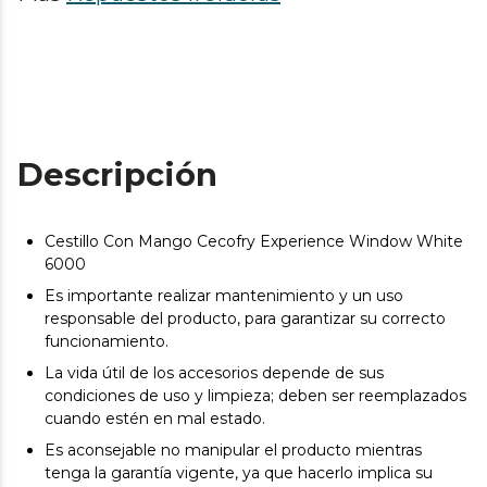
Descripción
Cestillo Con Mango Cecofry Experience Window White
6000
Es importante realizar mantenimiento y un uso
responsable del producto, para garantizar su correcto
funcionamiento.
La vida útil de los accesorios depende de sus
condiciones de uso y limpieza; deben ser reemplazados
cuando estén en mal estado.
Es aconsejable no manipular el producto mientras
tenga la garantía vigente, ya que hacerlo implica su