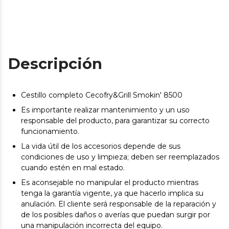
Descripción
Cestillo completo Cecofry&Grill Smokin' 8500
Es importante realizar mantenimiento y un uso
responsable del producto, para garantizar su correcto
funcionamiento.
La vida útil de los accesorios depende de sus
condiciones de uso y limpieza; deben ser reemplazados
cuando estén en mal estado.
Es aconsejable no manipular el producto mientras
tenga la garantía vigente, ya que hacerlo implica su
anulación. El cliente será responsable de la reparación y
de los posibles daños o averías que puedan surgir por
una manipulación incorrecta del equipo.