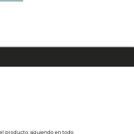
el producto, siguiendo en todo