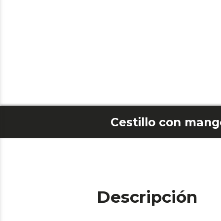
Descripción