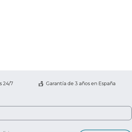
s 24/7
Garantía de 3 años en España