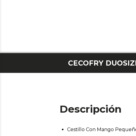
CECOFRY DUOSIZ
Descripción
Cestillo Con Mango Pequeñ