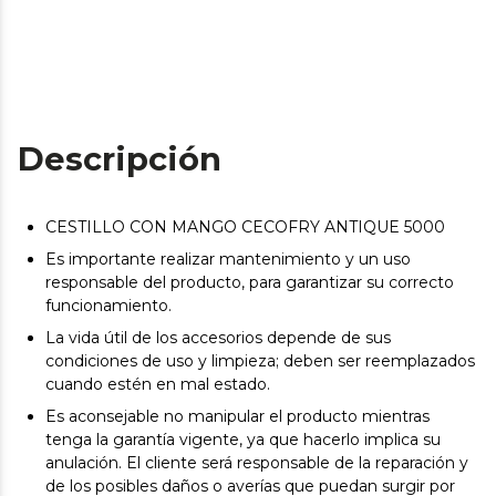
Descripción
CESTILLO CON MANGO CECOFRY ANTIQUE 5000
Es importante realizar mantenimiento y un uso
responsable del producto, para garantizar su correcto
funcionamiento.
La vida útil de los accesorios depende de sus
condiciones de uso y limpieza; deben ser reemplazados
cuando estén en mal estado.
Es aconsejable no manipular el producto mientras
tenga la garantía vigente, ya que hacerlo implica su
anulación. El cliente será responsable de la reparación y
de los posibles daños o averías que puedan surgir por