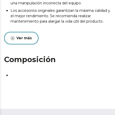
una manipulación incorrecta del equipo.
Los accesorios originales garantizan la máxima calidad y
el mejor rendimiento. Se recomienda realizar
mantenimiento para alargar la vida útil del producto.
Ver más
Composición