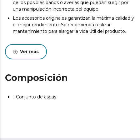
de los posibles daños o averías que puedan surgir por
una manipulación incorrecta del equipo.
Los accesorios originales garantizan la máxima calidad y
el mejor rendimiento. Se recomienda realizar
mantenimiento para alargar la vida útil del producto.
Ver más
Composición
1 Conjunto de aspas