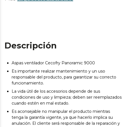
Descripción
Aspas ventilador Cecofry Panoramic 9000
Es importante realizar mantenimiento y un uso
responsable del producto, para garantizar su correcto
funcionamiento.
La vida útil de los accesorios depende de sus
condiciones de uso y limpieza; deben ser reemplazados
cuando estén en mal estado.
Es aconsejable no manipular el producto mientras
tenga la garantía vigente, ya que hacerlo implica su
anulación. El cliente será responsable de la reparación y