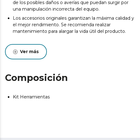
de los posibles daños o averías que puedan surgir por
una manipulación incorrecta del equipo.
Los accesorios originales garantizan la máxima calidad y
el mejor rendimiento. Se recomienda realizar
mantenimiento para alargar la vida útil del producto.
Ver más
Composición
Kit Herramientas