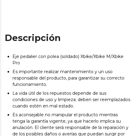
Descripción
Eje pedalier con polea (soldado) Xbike/Xbike M/Xbike
Pro
Es importante realizar mantenimiento y un uso
responsable del producto, para garantizar su correcto
funcionamiento.
La vida útil de los repuestos depende de sus
condiciones de uso y limpieza; deben ser reemplazados
cuando estén en mal estado.
Es aconsejable no manipular el producto mientras
tenga la garantía vigente, ya que hacerlo implica su
anulación. El cliente será responsable de la reparación y
de los posibles daños o averías que puedan surgir por