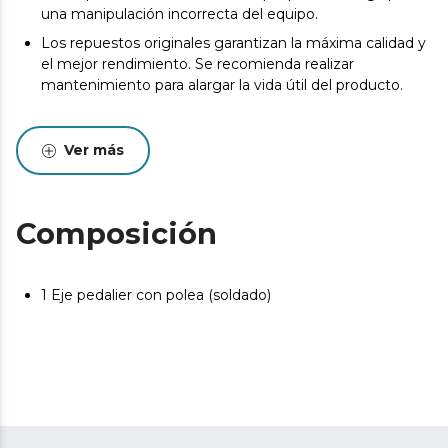
una manipulación incorrecta del equipo.
Los repuestos originales garantizan la máxima calidad y
el mejor rendimiento. Se recomienda realizar
mantenimiento para alargar la vida útil del producto.
Ver más
Composición
1 Eje pedalier con polea (soldado)