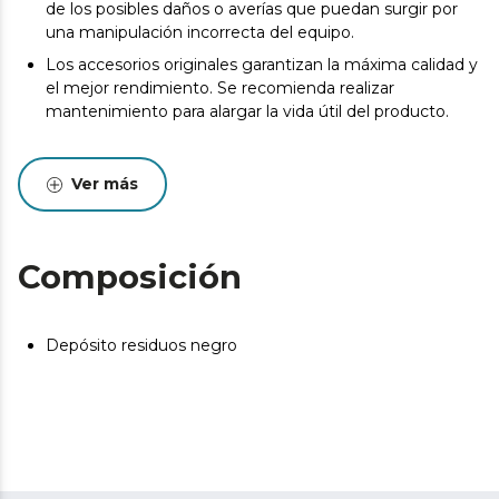
de los posibles daños o averías que puedan surgir por
una manipulación incorrecta del equipo.
Los accesorios originales garantizan la máxima calidad y
el mejor rendimiento. Se recomienda realizar
mantenimiento para alargar la vida útil del producto.
Ver más
Composición
Depósito residuos negro