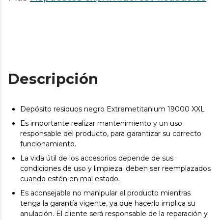
Descripción
Depósito residuos negro Extremetitanium 19000 XXL
Es importante realizar mantenimiento y un uso
responsable del producto, para garantizar su correcto
funcionamiento.
La vida útil de los accesorios depende de sus
condiciones de uso y limpieza; deben ser reemplazados
cuando estén en mal estado.
Es aconsejable no manipular el producto mientras
tenga la garantía vigente, ya que hacerlo implica su
anulación. El cliente será responsable de la reparación y