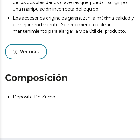
de los posibles daños o averías que puedan surgir por
una manipulación incorrecta del equipo.
Los accesorios originales garantizan la máxima calidad y
el mejor rendimiento. Se recomienda realizar
mantenimiento para alargar la vida útil del producto.
Ver más
Composición
Deposito De Zumo