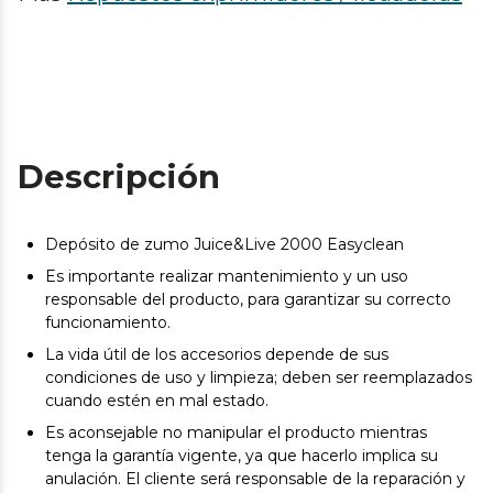
Descripción
Depósito de zumo Juice&Live 2000 Easyclean
Es importante realizar mantenimiento y un uso
responsable del producto, para garantizar su correcto
funcionamiento.
La vida útil de los accesorios depende de sus
condiciones de uso y limpieza; deben ser reemplazados
cuando estén en mal estado.
Es aconsejable no manipular el producto mientras
tenga la garantía vigente, ya que hacerlo implica su
anulación. El cliente será responsable de la reparación y