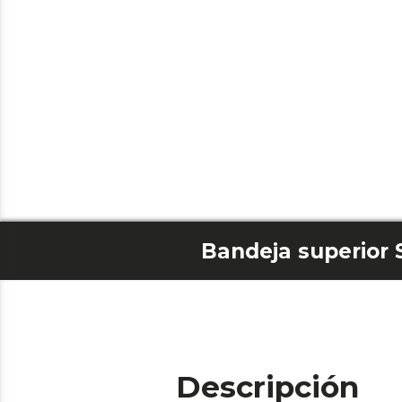
Descripción