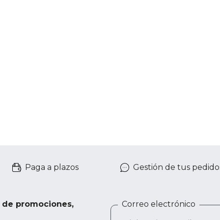
Paga a plazos
Gestión de tus pedido
e de promociones,
Correo electrónico