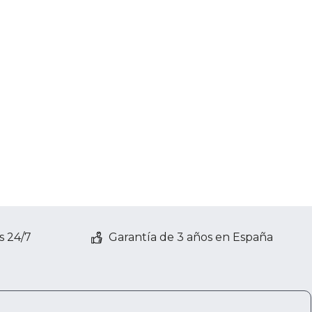
s 24/7
Garantía de 3 años en España