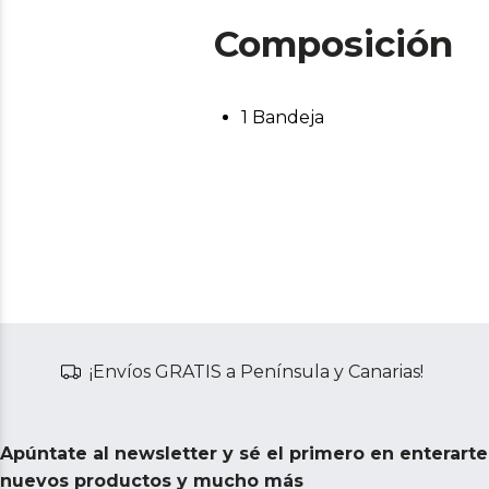
Composición
1 Bandeja
¡Envíos GRATIS a Península y Canarias!
Apúntate al newsletter y sé el primero en enterart
nuevos productos y mucho más