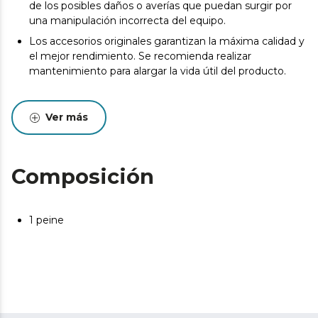
de los posibles daños o averías que puedan surgir por
una manipulación incorrecta del equipo.
Los accesorios originales garantizan la máxima calidad y
el mejor rendimiento. Se recomienda realizar
mantenimiento para alargar la vida útil del producto.
Ver más
Composición
1 peine