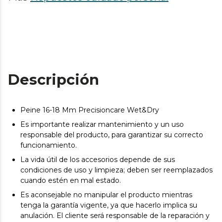
Descripción
Peine 16-18 Mm Precisioncare Wet&Dry
Es importante realizar mantenimiento y un uso
responsable del producto, para garantizar su correcto
funcionamiento.
La vida útil de los accesorios depende de sus
condiciones de uso y limpieza; deben ser reemplazados
cuando estén en mal estado.
Es aconsejable no manipular el producto mientras
tenga la garantía vigente, ya que hacerlo implica su
anulación. El cliente será responsable de la reparación y