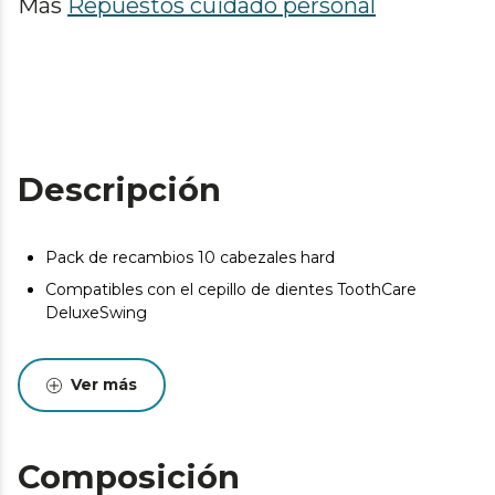
Más
Repuestos cuidado personal
Descripción
Pack de recambios 10 cabezales hard
Compatibles con el cepillo de dientes ToothCare
DeluxeSwing
Ver más
Composición