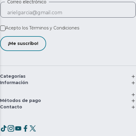
Correo electrónico
Acepto los
Términos y Condiciones
¡Me suscribo!
Categorías
Información
Métodos de pago
Contacto