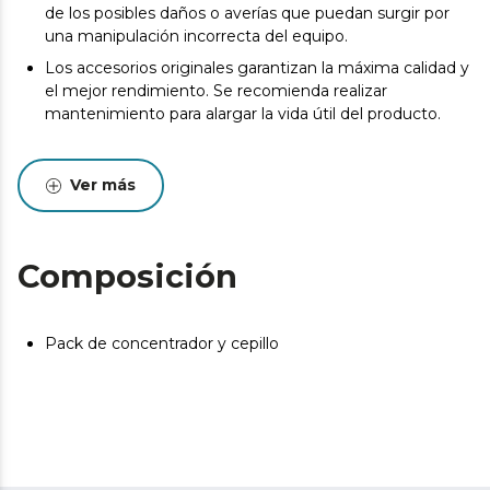
de los posibles daños o averías que puedan surgir por
una manipulación incorrecta del equipo.
Los accesorios originales garantizan la máxima calidad y
el mejor rendimiento. Se recomienda realizar
mantenimiento para alargar la vida útil del producto.
Ver más
Composición
Pack de concentrador y cepillo