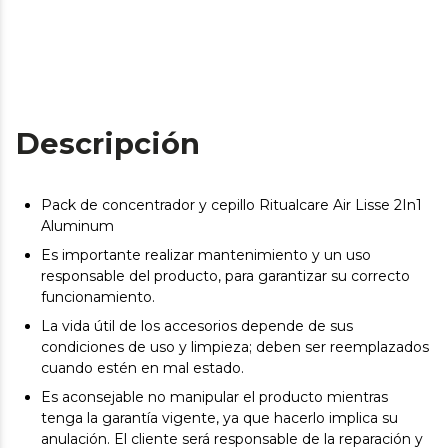
Descripción
Pack de concentrador y cepillo Ritualcare Air Lisse 2In1
Aluminum
Es importante realizar mantenimiento y un uso
responsable del producto, para garantizar su correcto
funcionamiento.
La vida útil de los accesorios depende de sus
condiciones de uso y limpieza; deben ser reemplazados
cuando estén en mal estado.
Es aconsejable no manipular el producto mientras
tenga la garantía vigente, ya que hacerlo implica su
anulación. El cliente será responsable de la reparación y