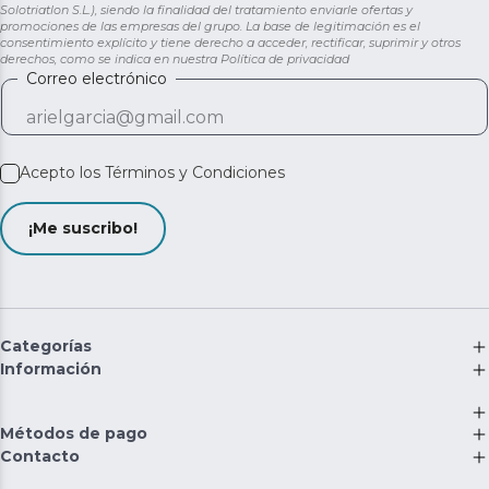
Solotriatlon S.L.), siendo la finalidad del tratamiento enviarle ofertas y
promociones de las empresas del grupo. La base de legitimación es el
consentimiento explícito y tiene derecho a acceder, rectificar, suprimir y otros
derechos, como se indica en nuestra
Política de privacidad
Correo electrónico
Acepto los
Términos y Condiciones
¡Me suscribo!
Categorías
Información
Métodos de pago
Contacto