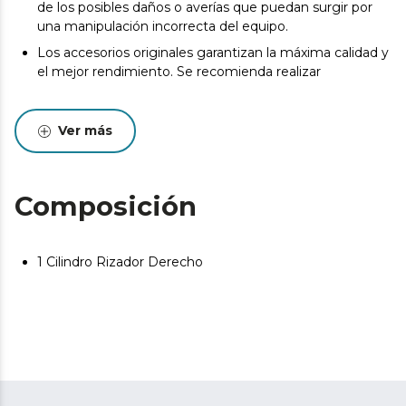
de los posibles daños o averías que puedan surgir por
una manipulación incorrecta del equipo.
Los accesorios originales garantizan la máxima calidad y
el mejor rendimiento. Se recomienda realizar
Ver más
Composición
1 Cilindro Rizador Derecho