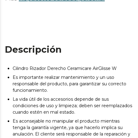
Descripción
Cilindro Rizador Derecho Ceramicare AirGlisse W
Es importante realizar mantenimiento y un uso
responsable del producto, para garantizar su correcto
funcionamiento.
La vida útil de los accesorios depende de sus
condiciones de uso y limpieza; deben ser reemplazados
cuando estén en mal estado.
Es aconsejable no manipular el producto mientras
tenga la garantía vigente, ya que hacerlo implica su
anulación. El cliente será responsable de la reparación y