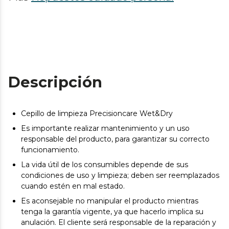
Descripción
Cepillo de limpieza Precisioncare Wet&Dry
Es importante realizar mantenimiento y un uso
responsable del producto, para garantizar su correcto
funcionamiento.
La vida útil de los consumibles depende de sus
condiciones de uso y limpieza; deben ser reemplazados
cuando estén en mal estado.
Es aconsejable no manipular el producto mientras
tenga la garantía vigente, ya que hacerlo implica su
anulación. El cliente será responsable de la reparación y