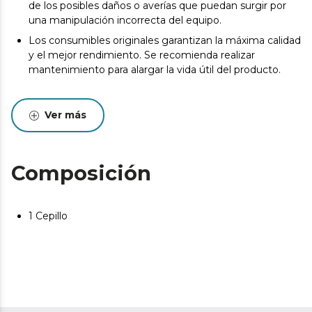
de los posibles daños o averías que puedan surgir por
una manipulación incorrecta del equipo.
Los consumibles originales garantizan la máxima calidad
y el mejor rendimiento. Se recomienda realizar
mantenimiento para alargar la vida útil del producto.
Ver más
Composición
1 Cepillo