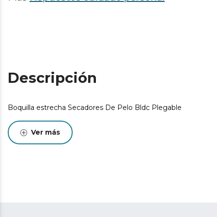
Descripción
Boquilla estrecha Secadores De Pelo Bldc Plegable
Ver más