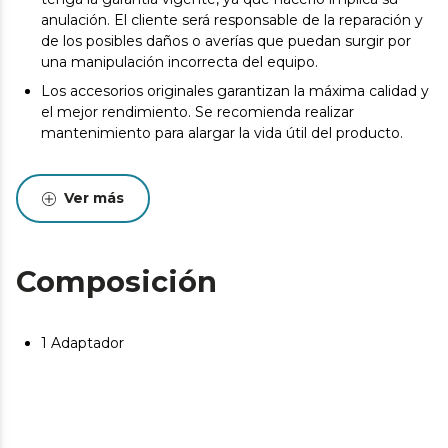
anulación. El cliente será responsable de la reparación y
de los posibles daños o averías que puedan surgir por
una manipulación incorrecta del equipo.
Los accesorios originales garantizan la máxima calidad y
el mejor rendimiento. Se recomienda realizar
mantenimiento para alargar la vida útil del producto.
Ver más
Composición
1 Adaptador