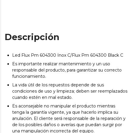
Descripción
Led Flux Pm 604300 Inox C/Flux Pm 604300 Black C
Es importante realizar mantenimiento y un uso
responsable del producto, para garantizar su correcto
funcionamiento.
La vida útil de los repuestos depende de sus
condiciones de uso y limpieza; deben ser reemplazados
cuando estén en mal estado.
Es aconsejable no manipular el producto mientras
tenga la garantía vigente, ya que hacerlo implica su
anulación. El cliente será responsable de la reparación y
de los posibles daños o averías que puedan surgir por
una manipulación incorrecta del equipo.