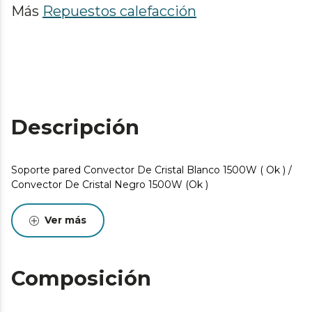
Más
Repuestos calefacción
Descripción
Soporte pared Convector De Cristal Blanco 1500W ( Ok ) /
Convector De Cristal Negro 1500W (Ok )
Ver más
Composición