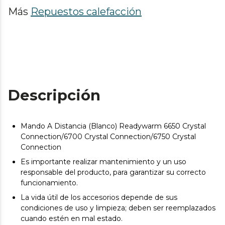
Más
Repuestos calefacción
Descripción
Mando A Distancia (Blanco) Readywarm 6650 Crystal
Connection/6700 Crystal Connection/6750 Crystal
Connection
Es importante realizar mantenimiento y un uso
responsable del producto, para garantizar su correcto
funcionamiento.
La vida útil de los accesorios depende de sus
condiciones de uso y limpieza; deben ser reemplazados
cuando estén en mal estado.