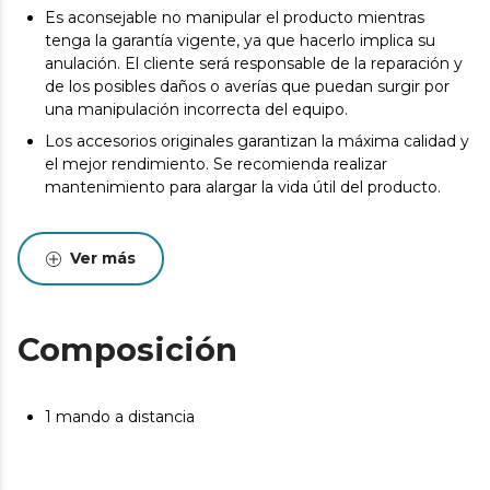
Es aconsejable no manipular el producto mientras
tenga la garantía vigente, ya que hacerlo implica su
anulación. El cliente será responsable de la reparación y
de los posibles daños o averías que puedan surgir por
una manipulación incorrecta del equipo.
Los accesorios originales garantizan la máxima calidad y
el mejor rendimiento. Se recomienda realizar
mantenimiento para alargar la vida útil del producto.
Ver más
Composición
1 mando a distancia