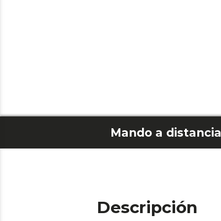
Descripción