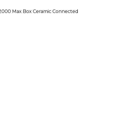
 2000 Max Box Ceramic Connected