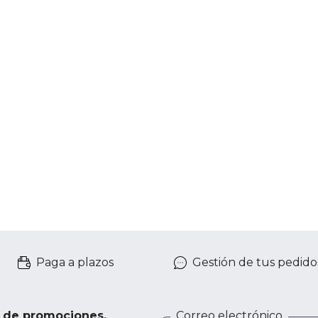
Paga a plazos
Gestión de tus pedido
e de promociones,
Correo electrónico