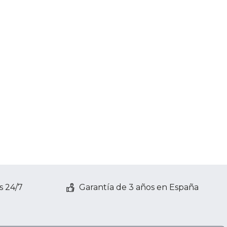
s 24/7
Garantía de 3 años en España