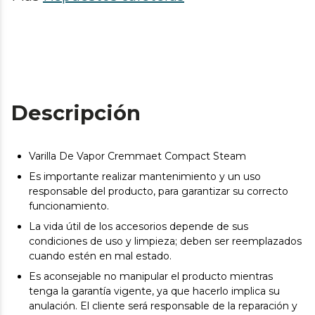
Descripción
Varilla De Vapor Cremmaet Compact Steam
Es importante realizar mantenimiento y un uso
responsable del producto, para garantizar su correcto
funcionamiento.
La vida útil de los accesorios depende de sus
condiciones de uso y limpieza; deben ser reemplazados
cuando estén en mal estado.
Es aconsejable no manipular el producto mientras
tenga la garantía vigente, ya que hacerlo implica su
anulación. El cliente será responsable de la reparación y