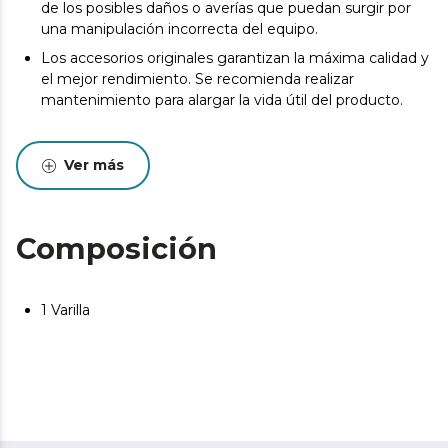
de los posibles daños o averías que puedan surgir por
una manipulación incorrecta del equipo.
Los accesorios originales garantizan la máxima calidad y
el mejor rendimiento. Se recomienda realizar
mantenimiento para alargar la vida útil del producto.
Ver más
Composición
1 Varilla