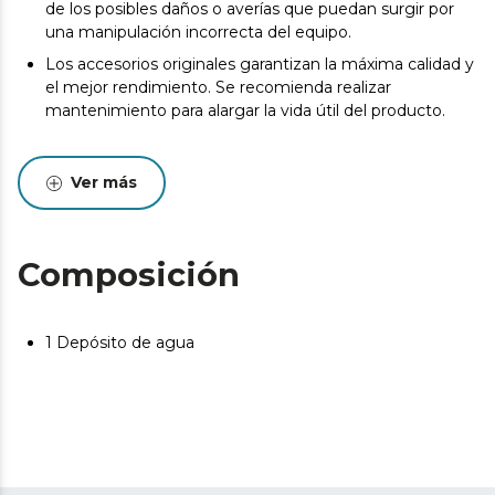
de los posibles daños o averías que puedan surgir por
una manipulación incorrecta del equipo.
Los accesorios originales garantizan la máxima calidad y
el mejor rendimiento. Se recomienda realizar
mantenimiento para alargar la vida útil del producto.
Ver más
Composición
1 Depósito de agua