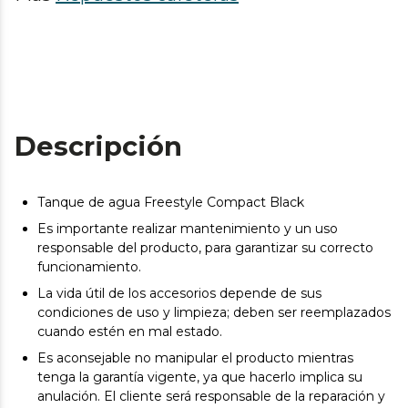
Descripción
Tanque de agua Freestyle Compact Black
Es importante realizar mantenimiento y un uso
responsable del producto, para garantizar su correcto
funcionamiento.
La vida útil de los accesorios depende de sus
condiciones de uso y limpieza; deben ser reemplazados
cuando estén en mal estado.
Es aconsejable no manipular el producto mientras
tenga la garantía vigente, ya que hacerlo implica su
anulación. El cliente será responsable de la reparación y