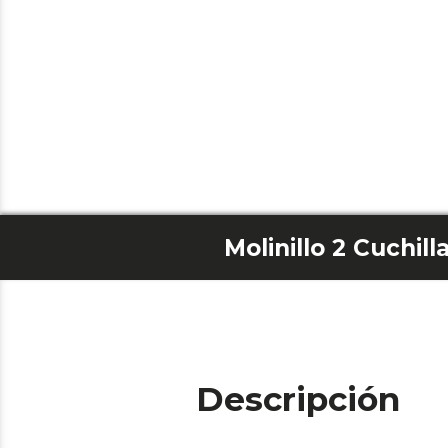
Descripción