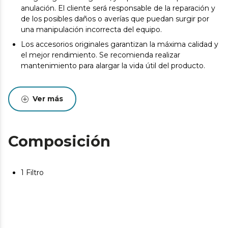
anulación. El cliente será responsable de la reparación y
de los posibles daños o averías que puedan surgir por
una manipulación incorrecta del equipo.
Los accesorios originales garantizan la máxima calidad y
el mejor rendimiento. Se recomienda realizar
mantenimiento para alargar la vida útil del producto.
Ver más
Composición
1 Filtro