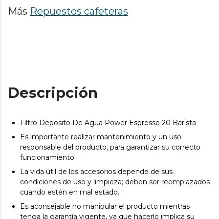
Más
Repuestos cafeteras
Descripción
Filtro Deposito De Agua Power Espresso 20 Barista
Es importante realizar mantenimiento y un uso
responsable del producto, para garantizar su correcto
funcionamiento.
La vida útil de los accesorios depende de sus
condiciones de uso y limpieza; deben ser reemplazados
cuando estén en mal estado.
Es aconsejable no manipular el producto mientras
tenga la garantía vigente, ya que hacerlo implica su