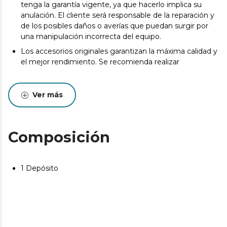
tenga la garantía vigente, ya que hacerlo implica su
anulación. El cliente será responsable de la reparación y
de los posibles daños o averías que puedan surgir por
una manipulación incorrecta del equipo.
Los accesorios originales garantizan la máxima calidad y
el mejor rendimiento. Se recomienda realizar
Ver más
Composición
1 Depósito