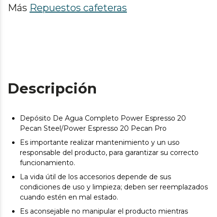
Más
Repuestos cafeteras
Descripción
Depósito De Agua Completo Power Espresso 20
Pecan Steel/Power Espresso 20 Pecan Pro
Es importante realizar mantenimiento y un uso
responsable del producto, para garantizar su correcto
funcionamiento.
La vida útil de los accesorios depende de sus
condiciones de uso y limpieza; deben ser reemplazados
cuando estén en mal estado.
Es aconsejable no manipular el producto mientras