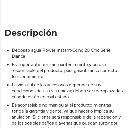
Descripción
Depósito agua Power Instant-Ccino 20 Chic Serie
Bianca
Es importante realizar mantenimiento y un uso
responsable del producto, para garantizar su correcto
funcionamiento.
La vida útil de los accesorios depende de sus
condiciones de uso y limpieza; deben ser reemplazados
cuando estén en mal estado.
Es aconsejable no manipular el producto mientras
tenga la garantía vigente, ya que hacerlo implica su
anulación. El cliente será responsable de la reparación y
de los posibles daños o averías que puedan surgir por