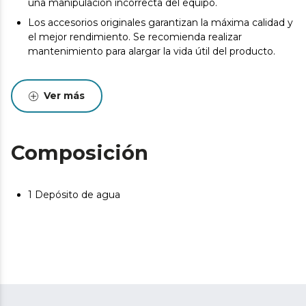
una manipulación incorrecta del equipo.
Los accesorios originales garantizan la máxima calidad y
el mejor rendimiento. Se recomienda realizar
mantenimiento para alargar la vida útil del producto.
Ver más
Composición
1 Depósito de agua