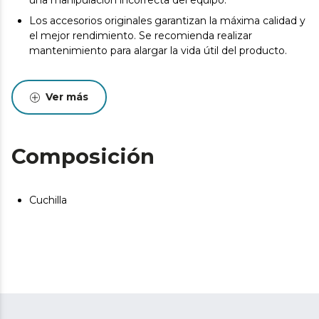
una manipulación incorrecta del equipo.
Los accesorios originales garantizan la máxima calidad y
el mejor rendimiento. Se recomienda realizar
mantenimiento para alargar la vida útil del producto.
Ver más
Composición
Cuchilla