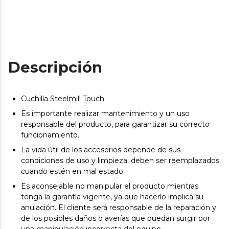
Descripción
Cuchilla Steelmill Touch
Es importante realizar mantenimiento y un uso
responsable del producto, para garantizar su correcto
funcionamiento.
La vida útil de los accesorios depende de sus
condiciones de uso y limpieza; deben ser reemplazados
cuando estén en mal estado.
Es aconsejable no manipular el producto mientras
tenga la garantía vigente, ya que hacerlo implica su
anulación. El cliente será responsable de la reparación y
de los posibles daños o averías que puedan surgir por