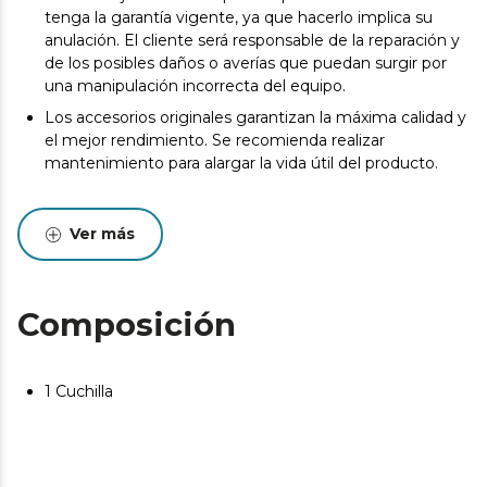
tenga la garantía vigente, ya que hacerlo implica su
anulación. El cliente será responsable de la reparación y
de los posibles daños o averías que puedan surgir por
una manipulación incorrecta del equipo.
Los accesorios originales garantizan la máxima calidad y
el mejor rendimiento. Se recomienda realizar
mantenimiento para alargar la vida útil del producto.
Ver más
Composición
1 Cuchilla