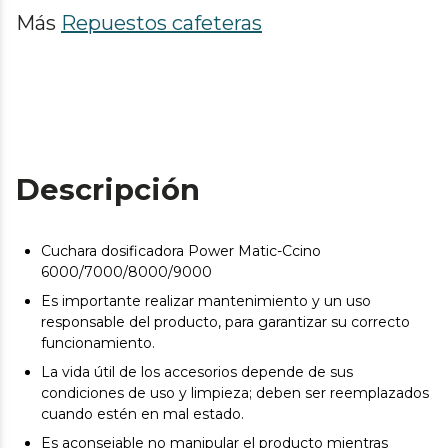
Más
Repuestos cafeteras
Descripción
Cuchara dosificadora Power Matic-Ccino
6000/7000/8000/9000
Es importante realizar mantenimiento y un uso
responsable del producto, para garantizar su correcto
funcionamiento.
La vida útil de los accesorios depende de sus
condiciones de uso y limpieza; deben ser reemplazados
cuando estén en mal estado.
Es aconsejable no manipular el producto mientras