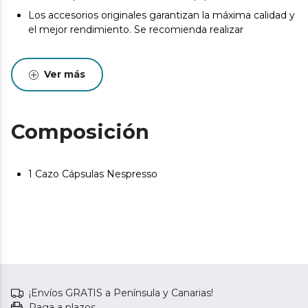
Los accesorios originales garantizan la máxima calidad y
el mejor rendimiento. Se recomienda realizar
Ver más
Composición
1 Cazo Cápsulas Nespresso
¡Envíos GRATIS a Península y Canarias!
Paga a plazos