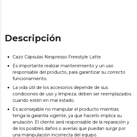
Descripción
Cazo Cápsulas Nespresso Freestyle Latte
Es importante realizar mantenimiento y un uso
responsable del producto, para garantizar su correcto
funcionamiento.
La vida útil de los accesorios depende de sus
condiciones de uso y limpieza; deben ser reemplazados
cuando estén en mal estado.
Es aconsejable no manipular el producto mientras
tenga la garantía vigente, ya que hacerlo implica su
anulación. El cliente será responsable de la reparación y
de los posibles daños o averías que puedan surgir por
una manipulación incorrecta del equipo.