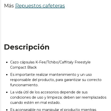
Más
Repuestos cafeteras
Descripción
Cazo cápsulas K-Fee/Tchibo/Caffitaly Freestyle
Compact Black
Es importante realizar mantenimiento y un uso
responsable del producto, para garantizar su correcto
funcionamiento.
La vida útil de los accesorios depende de sus
condiciones de uso y limpieza; deben ser reemplazados
cuando estén en mal estado.
Es aconsejable no manipular el producto mientras