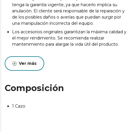
tenga la garantía vigente, ya que hacerlo implica su
anulación. El cliente será responsable de la reparación y
de los posibles daños o averías que puedan surgir por
una manipulación incorrecta del equipo.
Los accesorios originales garantizan la máxima calidad y
el mejor rendimiento. Se recomienda realizar
mantenimiento para alargar la vida útil del producto.
Ver más
Composición
1 Cazo