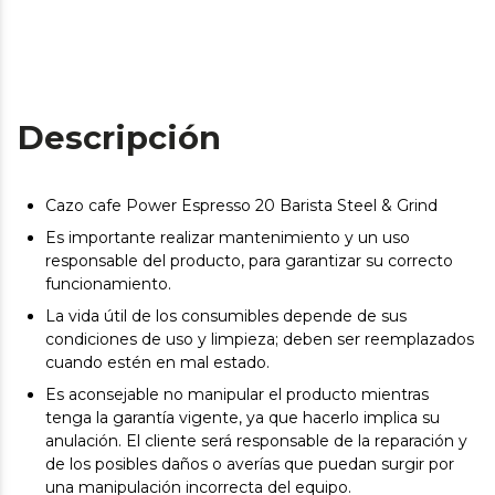
Descripción
Cazo cafe Power Espresso 20 Barista Steel & Grind
Es importante realizar mantenimiento y un uso
responsable del producto, para garantizar su correcto
funcionamiento.
La vida útil de los consumibles depende de sus
condiciones de uso y limpieza; deben ser reemplazados
cuando estén en mal estado.
Es aconsejable no manipular el producto mientras
tenga la garantía vigente, ya que hacerlo implica su
anulación. El cliente será responsable de la reparación y
de los posibles daños o averías que puedan surgir por
una manipulación incorrecta del equipo.