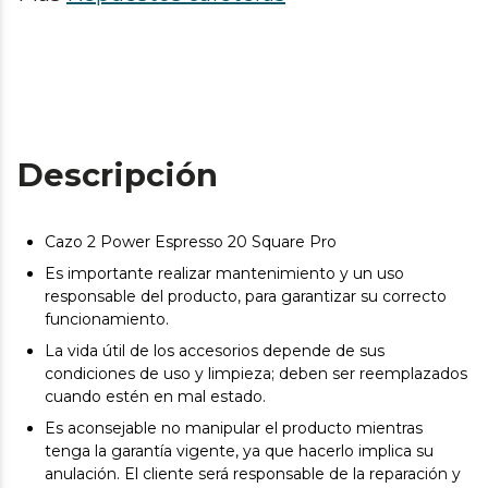
Descripción
Cazo 2 Power Espresso 20 Square Pro
Es importante realizar mantenimiento y un uso
responsable del producto, para garantizar su correcto
funcionamiento.
La vida útil de los accesorios depende de sus
condiciones de uso y limpieza; deben ser reemplazados
cuando estén en mal estado.
Es aconsejable no manipular el producto mientras
tenga la garantía vigente, ya que hacerlo implica su
anulación. El cliente será responsable de la reparación y