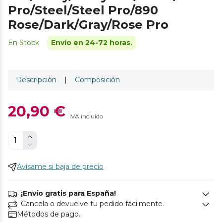
Pro/Steel/Steel Pro/890
Rose/Dark/Gray/Rose Pro
En Stock
Envío en 24-72 horas.
Descripción
|
Composición
20,90 €
IVA incluido
Avísame si baja de precio
¡Envío gratis para España!
Cancela o devuelve tu pedido fácilmente.
Métodos de pago.