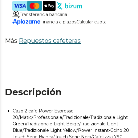
Transferencia bancaria
Financia a plazos
Calcular cuota
Más
Repuestos cafeteras
Descripción
Cazo 2 cafe Power Espresso
20/Matic/Professionale/Tradizionale/Tradizionale Light
Green/Tradizionale Light Beige/Tradizionale Light
Blue/Tradizionale Light Yellow/Power Instant-Ccino 20
Touch Serie Bianca/Touch Serie Nera/Cafelizzia 790