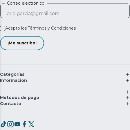
Correo electrónico
Acepto los
Términos y Condiciones
¡Me suscribo!
Categorías
Información
Métodos de pago
Contacto