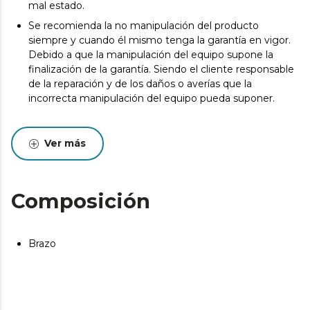
mal estado.
Se recomienda la no manipulación del producto
siempre y cuando él mismo tenga la garantía en vigor.
Debido a que la manipulación del equipo supone la
finalización de la garantía. Siendo el cliente responsable
de la reparación y de los daños o averías que la
incorrecta manipulación del equipo pueda suponer.
Ver más
Composición
Brazo