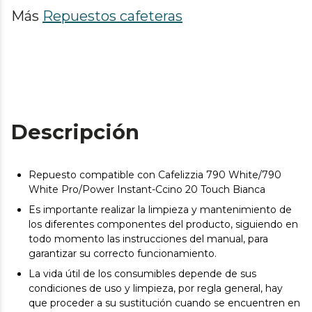
Más
Repuestos cafeteras
Descripción
Repuesto compatible con Cafelizzia 790 White/790
White Pro/Power Instant-Ccino 20 Touch Bianca
Es importante realizar la limpieza y mantenimiento de
los diferentes componentes del producto, siguiendo en
todo momento las instrucciones del manual, para
garantizar su correcto funcionamiento.
La vida útil de los consumibles depende de sus
condiciones de uso y limpieza, por regla general, hay
que proceder a su sustitución cuando se encuentren en