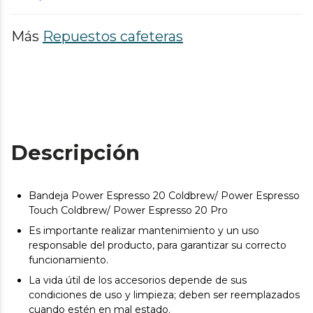
Más
Repuestos cafeteras
Descripción
Bandeja Power Espresso 20 Coldbrew/ Power Espresso
Touch Coldbrew/ Power Espresso 20 Pro
Es importante realizar mantenimiento y un uso
responsable del producto, para garantizar su correcto
funcionamiento.
La vida útil de los accesorios depende de sus
condiciones de uso y limpieza; deben ser reemplazados
cuando estén en mal estado.