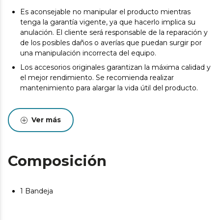
Es aconsejable no manipular el producto mientras
tenga la garantía vigente, ya que hacerlo implica su
anulación. El cliente será responsable de la reparación y
de los posibles daños o averías que puedan surgir por
una manipulación incorrecta del equipo.
Los accesorios originales garantizan la máxima calidad y
el mejor rendimiento. Se recomienda realizar
mantenimiento para alargar la vida útil del producto.
Ver más
Composición
1 Bandeja