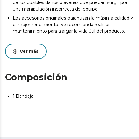
de los posibles daños o averías que puedan surgir por
una manipulación incorrecta del equipo.
Los accesorios originales garantizan la máxima calidad y
el mejor rendimiento. Se recomienda realizar
mantenimiento para alargar la vida útil del producto.
Ver más
Composición
1 Bandeja