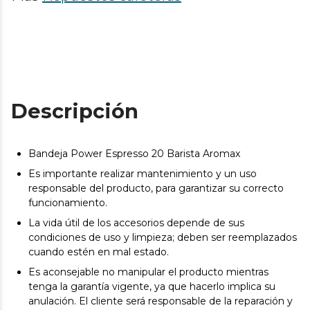
Descripción
Bandeja Power Espresso 20 Barista Aromax
Es importante realizar mantenimiento y un uso
responsable del producto, para garantizar su correcto
funcionamiento.
La vida útil de los accesorios depende de sus
condiciones de uso y limpieza; deben ser reemplazados
cuando estén en mal estado.
Es aconsejable no manipular el producto mientras
tenga la garantía vigente, ya que hacerlo implica su
anulación. El cliente será responsable de la reparación y