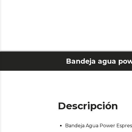
Bandeja agua pow
Descripción
Bandeja Agua Power Espres